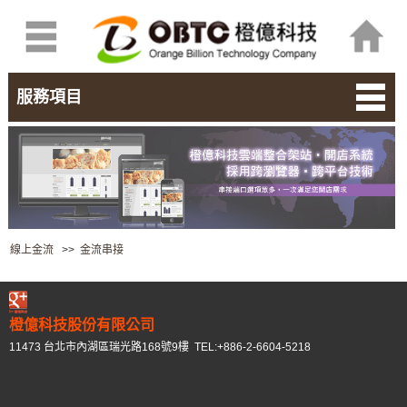
服務項目
線上金流
>>
金流串接
橙億科技股份有限公司
11473 台北市內湖區瑞光路168號9樓 TEL:+886-2-6604-5218