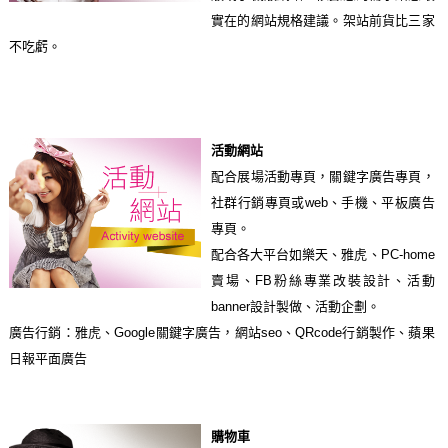
實在的網站規格建議。架站前貨比三家
不吃虧。
活動網站
配合展場活動專頁，關鍵字廣告專頁，
社群行銷專頁或web、手機、平板廣告
專頁。
配合各大平台如樂天、雅虎、PC-home
賣場、FB粉絲專業改裝設計、活動
banner設計製做、活動企劃。
廣告行銷：雅虎、Google關鍵字廣告，網站seo、QRcode行銷製作、蘋果
日報平面廣告
購物車