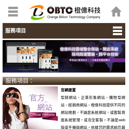
服務項目
服務項目：
官網建置
型錄網站、企業形象網站、購物型網
站、經銷商網站、橙億科技提供不同的
網站規劃，不論是系統網站，或客製頁
面系統管理，或完全客製。不論是web
版或手機版網站，依據您的需求給您最