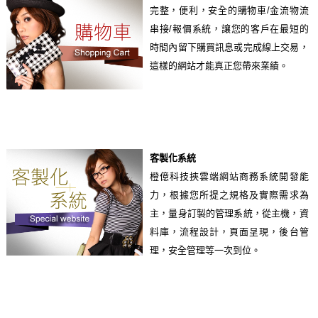
完整，便利，安全的購物車/金流物流
串接/報價系統，讓您的客戶在最短的
時間內留下購買訊息或完成線上交易，
這樣的網站才能真正您帶來業績。
客製化系統
橙億科技挾雲端網站商務系統開發能
力，根據您所提之規格及實際需求為
主，量身訂製的管理系統，從主機，資
料庫，流程設計，頁面呈現，後台管
理，安全管理等一次到位。